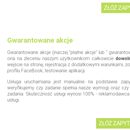
Gwarantowane akcje
Gwarantowane akcje (inaczej "płatne akcje" lub " gwaranto
ona na zleceniu naszym użytkownikom całkowicie
dowoln
wejście na stronę, rejestracja z dodatkowymi warunkami, zo
profilu FaceBook, testowanie aplikacji.
Usługa uruchamiana jest manualnie na podstawie zap
weryfikujemy czy zadanie spełnia nasze wymogi oraz cz
zadania. Skuteczność usługi wynosi 100% - reklamodawca 
usługi.