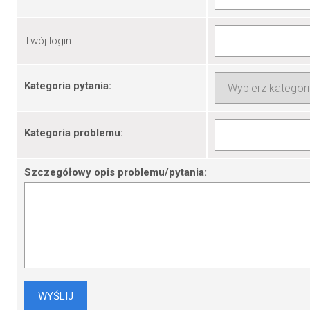
Twój login:
Kategoria pytania:
Kategoria problemu:
Szczegółowy opis problemu/pytania: