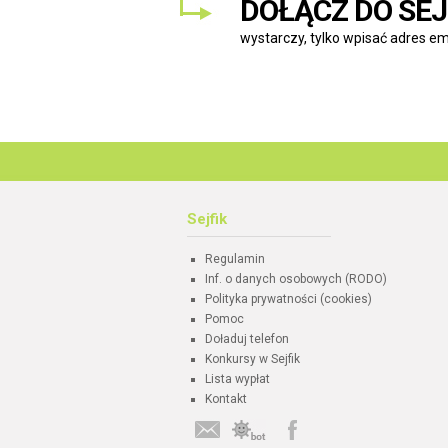
DOŁĄCZ DO SEJ
wystarczy, tylko wpisać adres ema
Sejfik
Regulamin
Inf. o danych osobowych (RODO)
Polityka prywatności (cookies)
Pomoc
Doładuj telefon
Konkursy w Sejfik
Lista wypłat
Kontakt