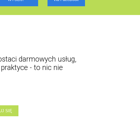
postaci darmowych usług,
praktyce - to nic nie