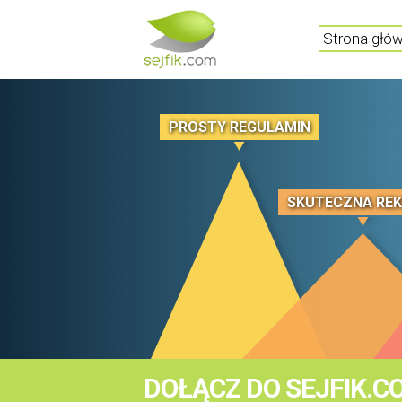
Strona głó
PROSTY REGULAMIN
SKUTECZNA RE
DOŁĄCZ DO SEJFIK.C