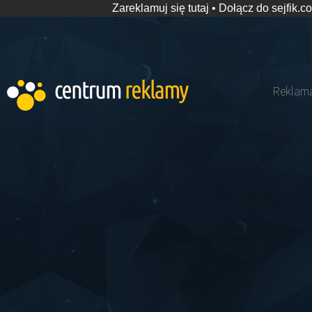
Zareklamuj się tutaj
•
Dołącz do sejfik.